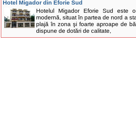
Hotel Migador din Eforie Sud
Hotelul Migador Eforie Sud este o
modernă, situat în partea de nord a sta
plajă în zona şi foarte aproape de bă
dispune de dotări de calitate,