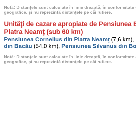
Notă: Distanţele sunt calculate în linie dreaptă, în conformitat
geografice, şi nu reprezintă distanţele pe căi rutiere.
Unităţi de cazare apropiate de Pensiunea
Piatra Neamţ (sub 60 km)
Pensiunea Cornelius din Piatra Neamţ
(7,6 km),
din Bacău
(54,0 km),
Pensiunea Silvanus din B
Notă: Distanţele sunt calculate în linie dreaptă, în conformitat
geografice, şi nu reprezintă distanţele pe căi rutiere.