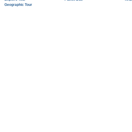
Geographic Tour